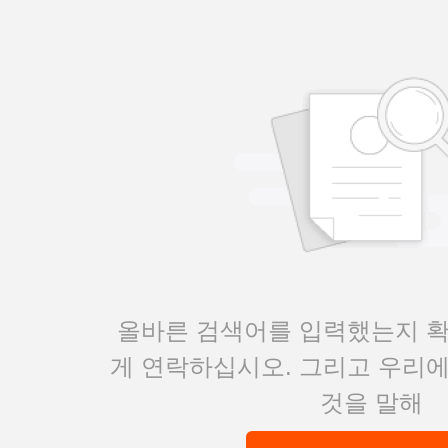
올바른 검색어를 입력했는지 
게 연락하십시오. 그리고 우리
것을 말해