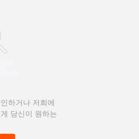
확인하거나 저희에
에게 당신이 원하는