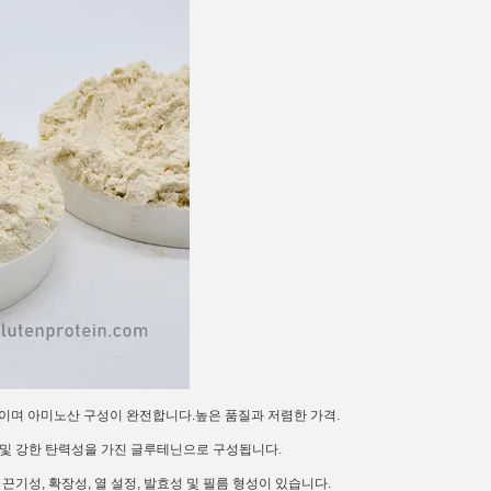
0% 이상이며 아미노산 구성이 완전합니다.높은 품질과 저렴한 가격.
양 및 강한 탄력성을 가진 글루테닌으로 구성됩니다.
기성, 확장성, 열 설정, 발효성 및 필름 형성이 있습니다.