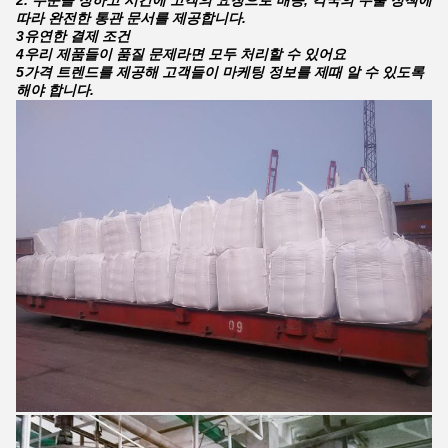
2. 주문을 정하고 시간에 고객의 요청으로 배송, 각국의 수출 정책에
따라 완전한 통관 문서를 제공합니다.
3유연한 결제 조건
4우리 제품들이 품질 문제라면 모두 처리할 수 있어요
5가격 트렌드를 제공해 고객들이 마케팅 정보를 제때 알 수 있도록
해야 합니다.