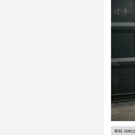
우리 서비