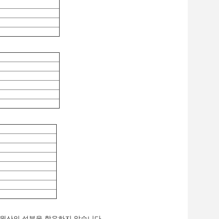
GMO 원산의 성분을 함유하지 않습니다.