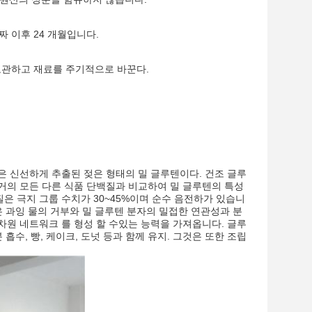
짜 이후 24 개월입니다.
리 보관하고 재료를 주기적으로 바꾼다.
은 신선하게 추출된 젖은 형태의 밀 글루텐이다. 건조 글루
한다거의 모든 다른 식품 단백질과 비교하여 밀 글루텐의 특성
은 극지 그룹 수치가 30~45%이며 순수 음전하가 있습니
은 과잉 물의 거부와 밀 글루텐 분자의 밀접한 연관성과 분
 차원 네트워크 를 형성 할 수있는 능력을 가져옵니다. 글루
흡수, 빵, 케이크, 도넛 등과 함께 유지. 그것은 또한 조립