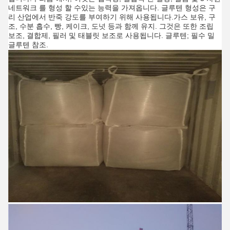
네트워크 를 형성 할 수있는 능력을 가져옵니다. 글루텐 형성은 구
리 산업에서 반죽 강도를 부여하기 위해 사용됩니다.가스 보유, 구
조, 수분 흡수, 빵, 케이크, 도넛 등과 함께 유지. 그것은 또한 조립
보조, 결합제, 필러 및 태블릿 보조로 사용됩니다. 글루텐; 필수 밀
글루텐 참조.