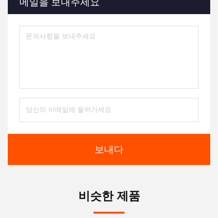
메일을 보내주세요
보내다
비슷한 제품