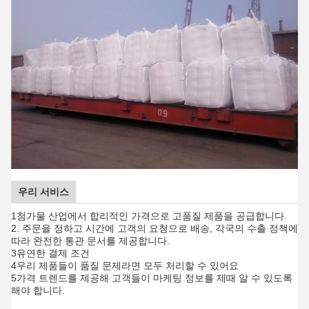
우리 서비스
1첨가물 산업에서 합리적인 가격으로 고품질 제품을 공급합니다.
2. 주문을 정하고 시간에 고객의 요청으로 배송, 각국의 수출 정책에
따라 완전한 통관 문서를 제공합니다.
3유연한 결제 조건
4우리 제품들이 품질 문제라면 모두 처리할 수 있어요
5가격 트렌드를 제공해 고객들이 마케팅 정보를 제때 알 수 있도록
해야 합니다.