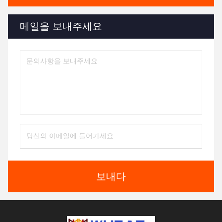
메일을 보내주세요
보내다