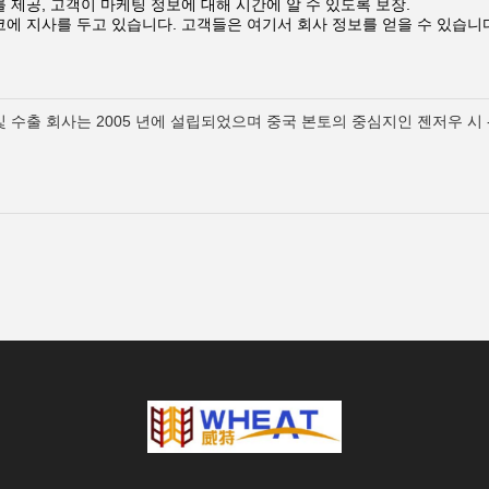
 제공, 고객이 마케팅 정보에 대해 시간에 알 수 있도록 보장.
에 지사를 두고 있습니다. 고객들은 여기서 회사 정보를 얻을 수 있습니다
및 수출 회사는 2005 년에 설립되었으며 중국 본토의 중심지인 젠저우 시