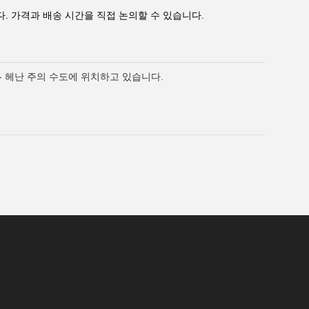
. 가격과 배송 시간을 직접 논의할 수 있습니다.
 - 헤난 주의 수도에 위치하고 있습니다.