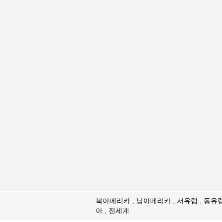
북아메리카 , 남아메리카 , 서유럽 , 동유럽
아 , 전세계