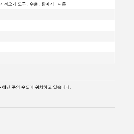
가져오기 도구 , 수출 , 판매자 , 다른
 - 헤난 주의 수도에 위치하고 있습니다.