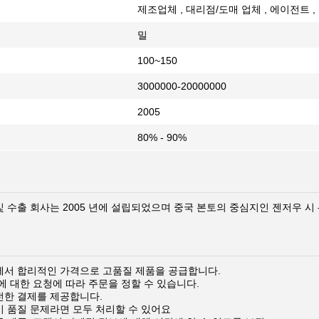
제조업체 , 대리점/도매 업체 , 에이전트 , 
밀
100~150
3000000-20000000
2005
80% - 90%
및 수출 회사는 2005 년에 설립되었으며 중국 본토의 중심지인 젠저우 시
에서 합리적인 가격으로 고품질 제품을 공급합니다.
에 대한 요청에 따라 주문을 정할 수 있습니다.
전한 결제를 제공합니다.
이 품질 문제라면 모두 처리할 수 있어요