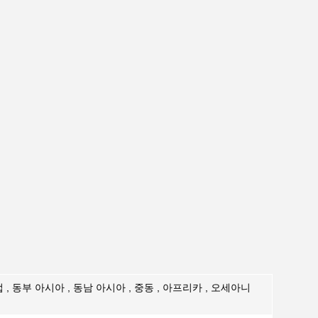
 , 동부 아시아 , 동남 아시아 , 중동 , 아프리카 , 오세아니