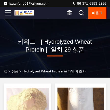
lixuanfeng01@aliyun.com
86-371-6383-5256
따옴표
키워드 [ Hydrolyzed Wheat
Protein ] 일치 29 상품
집
>
상품
>
Hydrolyzed Wheat Protein 온라인 제조사