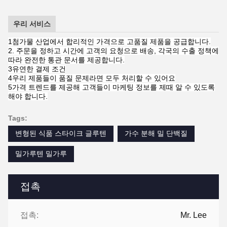
우리 서비스
1첨가물 산업에서 합리적인 가격으로 고품질 제품을 공급합니다.
2. 주문을 정하고 시간에 고객의 요청으로 배송, 각국의 수출 정책에
따라 완전한 통관 문서를 제공합니다.
3유연한 결제 조건
4우리 제품들이 품질 문제라면 모두 처리할 수 있어요
5가격 트렌드를 제공해 고객들이 마케팅 정보를 제때 알 수 있도록
해야 합니다.
Tags:
변형된 식품 스타이크 글루텐
가수 분해 밀 단백질
밀가루텐 밀가루
접촉
접촉:
Mr. Lee