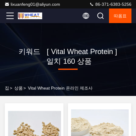
lixuanfeng01@aliyun.com
86-371-6383-5256
따옴표
키워드 [ Vital Wheat Protein ]
일치 160 상품
집
>
상품
>
Vital Wheat Protein 온라인 제조사