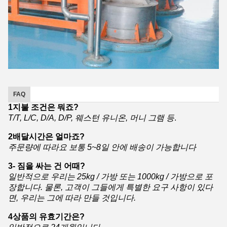
FAQ
1지불 조건은 뭐죠?
T/T, L/C, D/A, D/P, 웨스턴 유니온, 머니 그램 등
.
2배달시간은 얼마죠?
주문량에 따라요 보통 5~8일 안에 배송이 가능합니다
3- 짐을 싸는 건 어때?
일반적으로 우리는 25kg / 가방 또는 1000kg / 가방으로 포
장합니다. 물론, 고객이 그들에게 특별한 요구 사항이 있다
면, 우리는 그에 따라 만들 것입니다.
4상품의 유효기간은?