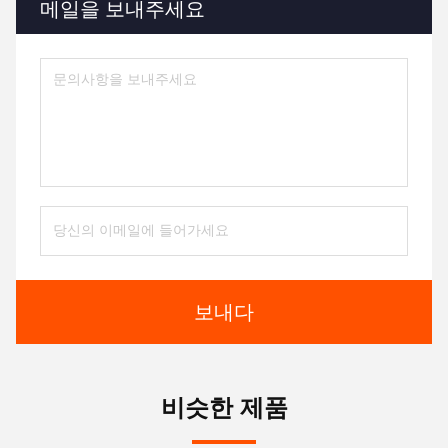
메일을 보내주세요
보내다
비슷한 제품