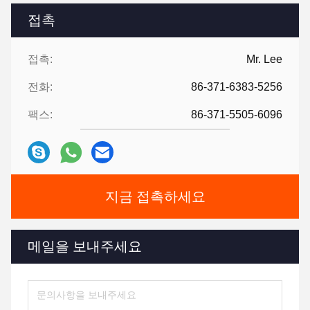
접촉
접촉:
Mr. Lee
전화:
86-371-6383-5256
팩스:
86-371-5505-6096
지금 접촉하세요
메일을 보내주세요