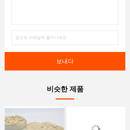
보내다
비슷한 제품