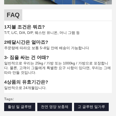
FAQ
1지불 조건은 뭐죠?
T/T, L/C, D/A, D/P, 웨스턴 유니온, 머니 그램 등
2배달시간은 얼마죠?
주문량에 따라요 보통 5~8일 안에 배송이 가능합니다
3- 짐을 싸는 건 어때?
일반적으로 우리는 25kg / 가방 또는 1000kg / 가방으로 포장합니
다. 물론, 고객이 그들에게 특별한 요구 사항이 있다면, 우리는 그에
따라 만들 것입니다.
4상품의 유효기간은?
일반적으로 24개월입니다.
Tags:
활성 밀 글루텐
천연 영양 보충제
고 글루텐 밀가루