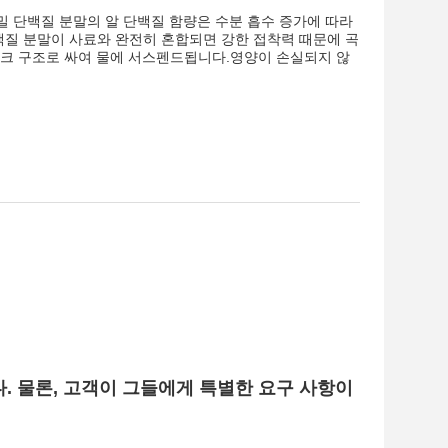
조 밀 단백질 분말의 알 단백질 함량은 수분 흡수 증가에 따라
단백질 분말이 사료와 완전히 혼합되면 강한 접착력 때문에 곡
워크 구조로 싸여 물에 서스펜드됩니다.영양이 손실되지 않
니다. 물론, 고객이 그들에게 특별한 요구 사항이