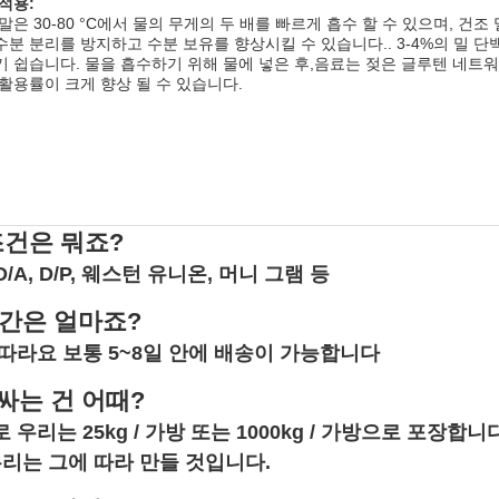
적용:
말은 30-80 °C에서 물의 무게의 두 배를 빠르게 흡수 할 수 있으며, 건
분 분리를 방지하고 수분 보유를 향상시킬 수 있습니다.. 3-4%의 밀 
 쉽습니다. 물을 흡수하기 위해 물에 넣은 후,음료는 젖은 글루텐 네트
활용률이 크게 향상 될 수 있습니다.
조건은 뭐죠?
C, D/A, D/P, 웨스턴 유니온, 머니 그램 등
간은 얼마죠?
따라요 보통 5~8일 안에 배송이 가능합니다
 싸는 건 어때?
우리는 25kg / 가방 또는 1000kg / 가방으로 포장합
우리는 그에 따라 만들 것입니다.