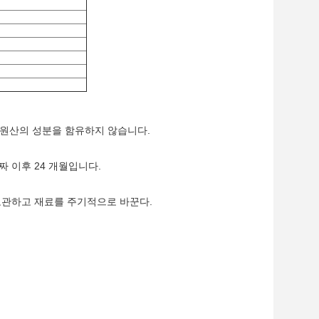
GMO 원산의 성분을 함유하지 않습니다.
짜 이후 24 개월입니다.
리 보관하고 재료를 주기적으로 바꾼다.