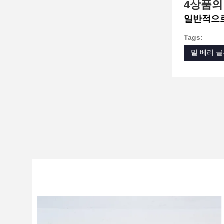
4상품의
일반적으로
Tags:
밀 베리 