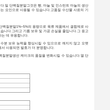
다.
밀 단백질
분말
그것은 빵, 마늘 및 인스턴트 마늘의 생산
하는 요인으로 사용될 수 있습니다.고품질 수산물 사료의 기
 단백질
분말
1%~5%의 용량으로 육류 제품에서 결합제로 사
 있습니다.그리고 기름 보유 및 가공 손실을 줄입니다.그 응고
하는 데 유용합니다.
 수분 보유 능력을 향상시킬 수 있으므로 깨지지 않고 오랫
에서 사용되면 발효가 더 분명합니다.
백질
분말
생선 케이크의 품질을 변화시킬 수 있습니다.
열 단