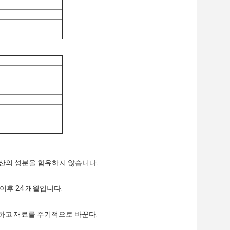
O 원산의 성분을 함유하지 않습니다.
이후 24 개월입니다.
 보관하고 재료를 주기적으로 바꾼다.