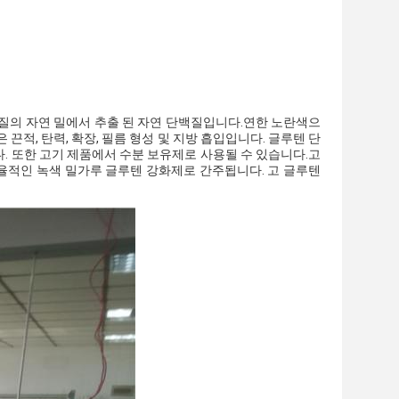
품질의 자연 밀에서 추출 된 자연 단백질입니다.연한 노란색으
끈적, 탄력, 확장, 필름 형성 및 지방 흡입입니다.
글루텐 단
다. 또한 고기 제품에서 수분 보유제로 사용될 수 있습니다.고
율적인 녹색 밀가루 글루텐 강화제로 간주됩니다. 고 글루텐