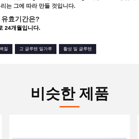
우리는 그에 따라 만들 것입니다.
 유효기간은?
 24개월입니다.
단백질
고 글루텐 밀가루
활성 밀 글루텐
비슷한 제품