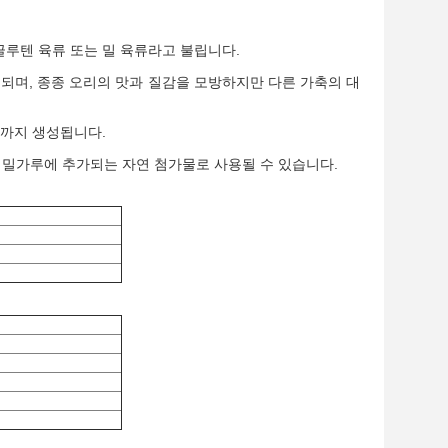
 글루텐 육류 또는 밀 육류라고 불립니다.
되며, 종종 오리의 맛과 질감을 모방하지만 다른 가축의 대
때까지 생성됩니다.
해 밀가루에 추가되는 자연 첨가물로 사용될 수 있습니다.