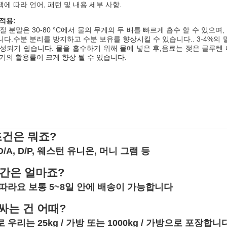
에 따라 언어, 패턴 및 내용 세부 사항.
적용:
질 분말은 30-80 °C에서 물의 무게의 두 배를 빠르게 흡수 할 수 있으
다.수분 분리를 방지하고 수분 보유를 향상시킬 수 있습니다.. 3-4%의
형성되기 쉽습니다. 물을 흡수하기 위해 물에 넣은 후,음료는 젖은 글루
기의 활용률이 크게 향상 될 수 있습니다.
조건은 뭐죠?
C, D/A, D/P, 웨스턴 유니온, 머니 그램 등
간은 얼마죠?
따라요 보통 5~8일 안에 배송이 가능합니다
 싸는 건 어때?
우리는 25kg / 가방 또는 1000kg / 가방으로 포장합