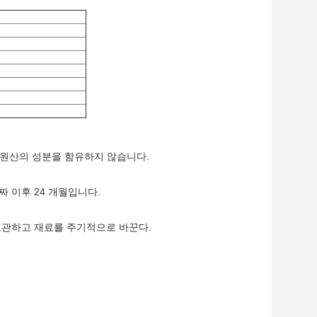
GMO 원산의 성분을 함유하지 않습니다.
짜 이후 24 개월입니다.
리 보관하고 재료를 주기적으로 바꾼다.