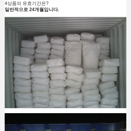
4상품의 유효기간은?
일반적으로 24개월입니다.