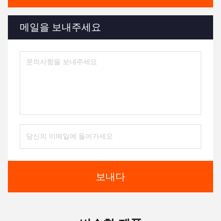
메일을 보내주세요
보내다