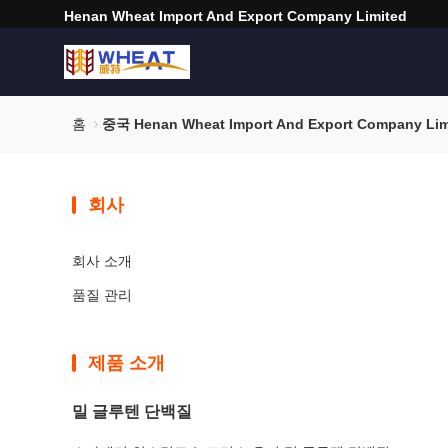
Henan Wheat Import And Export Company Limited
홈
중국 Henan Wheat Import And Export Company L
회사
회사 소개
품질 관리
제품 소개
밀 글루텐 단백질