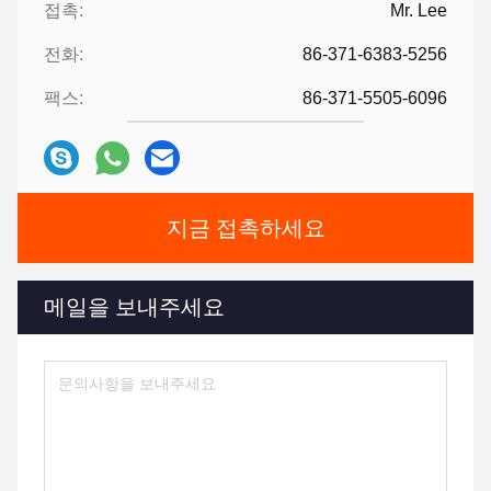
접촉:
Mr. Lee
전화:
86-371-6383-5256
팩스:
86-371-5505-6096
지금 접촉하세요
메일을 보내주세요