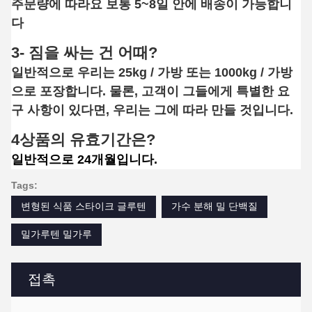
주문량에 따라요 보통 5~8일 안에 배송이 가능합니
다
3- 짐을 싸는 건 어때?
일반적으로 우리는 25kg / 가방 또는 1000kg / 가방
으로 포장합니다. 물론, 고객이 그들에게 특별한 요
구 사항이 있다면, 우리는 그에 따라 만들 것입니다.
4상품의 유효기간은?
일반적으로 24개월입니다.
Tags:
변형된 식품 스타이크 글루텐
가수 분해 밀 단백질
밀가루텐 밀가루
접촉