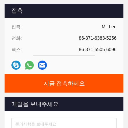
접촉
접촉:
Mr. Lee
전화:
86-371-6383-5256
팩스:
86-371-5505-6096
지금 접촉하세요
메일을 보내주세요